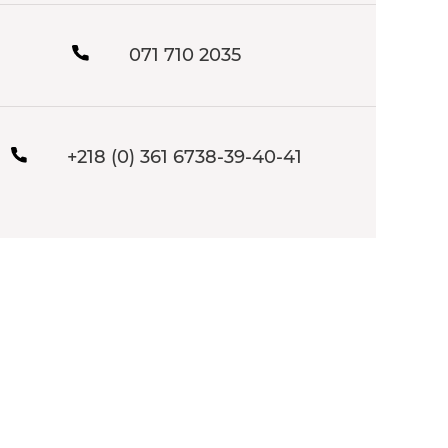
071 710 2035
+218 (0) 361 6738-39-40-41