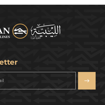
etter