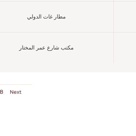
مطار غات الدولي
مكتب شارع عمر المختار
8
Next