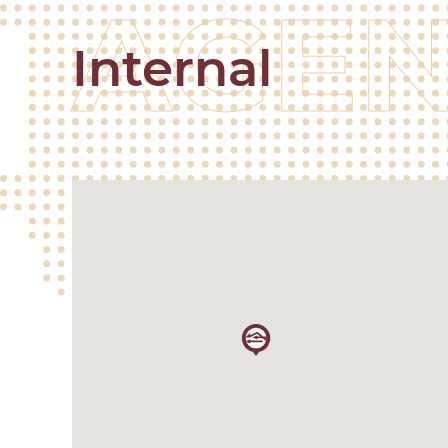
Internal